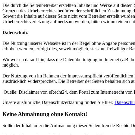
Die durch die Seitenbetreiber erstellten Inhalte und Werke auf diese
Grenzen des Urheberrechtes bedürfen der schriftlichen Zustimmung des
Soweit die Inhalte auf dieser Seite nicht vom Betreiber erstellt wurde
Urheberrechtsverletzung aufmerksam werden, bitten wir um einen en
Datenschutz
Die Nutzung unserer Webseite ist in der Regel ohne Angabe persone
erhoben werden, erfolgt dies, soweit möglich, stets auf freiwilliger
Wir weisen darauf hin, dass die Datenübertragung im Internet (z.B. b
möglich.
Der Nutzung von im Rahmen der Impressumspflicht veröffentlichten K
ausdrücklich widersprochen. Die Betreiber der Seiten behalten sich 
Quelle: Disclaimer von eRecht24, dem Portal zum Internetrecht von 
Unsere ausführliche Datenschutzerklärung finden Sie hier:
Datenschu
Keine Abmahnung ohne Kontakt!
Sollte der Inhalt oder die Aufmachung dieser Seiten fremde Rechte D